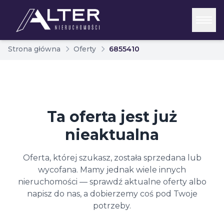
Strona główna
Oferty
6855410
Ta oferta jest już
nieaktualna
Oferta, której szukasz, została sprzedana lub
wycofana. Mamy jednak wiele innych
nieruchomości — sprawdź aktualne oferty albo
napisz do nas, a dobierzemy coś pod Twoje
potrzeby.