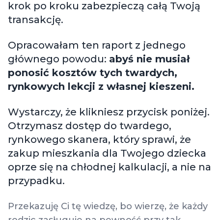
krok po kroku zabezpieczą całą Twoją
transakcję.
Opracowałam ten raport z jednego
głównego powodu:
abyś nie musiał
ponosić kosztów tych twardych,
rynkowych lekcji z własnej kieszeni.
Wystarczy, że klikniesz przycisk poniżej.
Otrzymasz dostęp do twardego,
rynkowego skanera, który sprawi, że
zakup mieszkania dla Twojego dziecka
oprze się na chłodnej kalkulacji, a nie na
przypadku.
Przekazuję Ci tę wiedzę, bo wierzę, że każdy