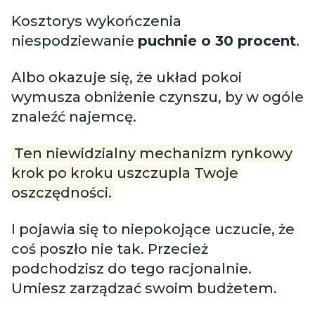
Kosztorys wykończenia
niespodziewanie
puchnie o 30 procent
.
Albo okazuje się, że układ pokoi
wymusza obniżenie czynszu, by w ogóle
znaleźć najemcę.
Ten niewidzialny mechanizm rynkowy
krok po kroku uszczupla Twoje
oszczędności.
I pojawia się to niepokojące uczucie, że
coś poszło nie tak. Przecież
podchodzisz do tego racjonalnie.
Umiesz zarządzać swoim budżetem.