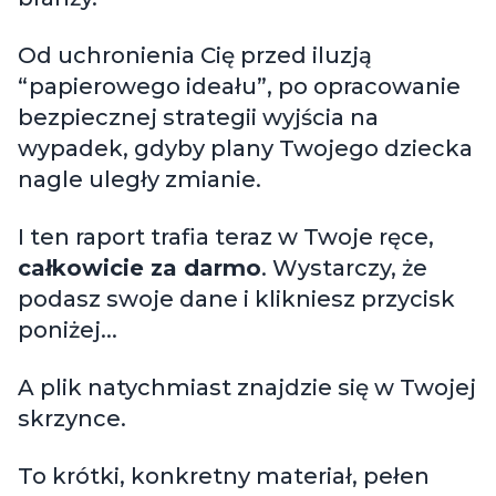
Od uchronienia Cię przed iluzją
“papierowego ideału”, po opracowanie
bezpiecznej strategii wyjścia na
wypadek, gdyby plany Twojego dziecka
nagle uległy zmianie.
I ten raport trafia teraz w Twoje ręce,
całkowicie za darmo
. Wystarczy, że
podasz swoje dane i klikniesz przycisk
poniżej...
A plik natychmiast znajdzie się w Twojej
skrzynce.
To krótki, konkretny materiał, pełen