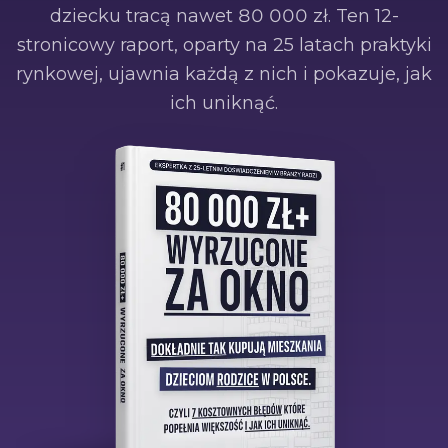
dziecku tracą nawet
80 000
zł. Ten 12-
stronicowy raport, oparty na 25 latach praktyki
rynkowej, ujawnia każdą z nich i pokazuje, jak
ich uniknąć.