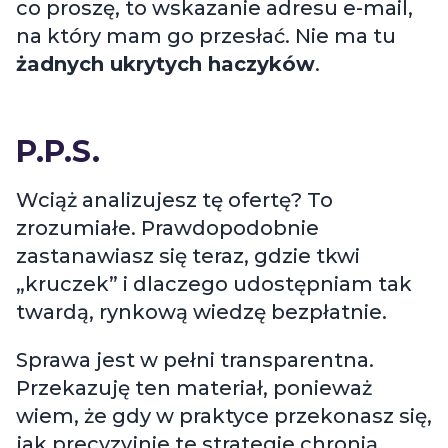
co proszę, to wskazanie adresu e-mail,
na który mam go przesłać. Nie ma tu
żadnych ukrytych haczyków
.
P.P.S.
Wciąż analizujesz tę ofertę? To
zrozumiałe. Prawdopodobnie
zastanawiasz się teraz, gdzie tkwi
„kruczek”
i dlaczego udostępniam tak
twardą, rynkową wiedzę bezpłatnie.
Sprawa jest w pełni transparentna.
Przekazuję ten materiał, ponieważ
wiem, że gdy w praktyce przekonasz się,