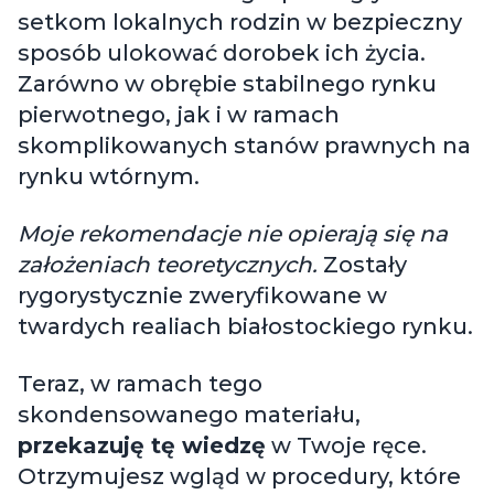
setkom lokalnych rodzin w bezpieczny
sposób ulokować dorobek ich życia.
Zarówno w obrębie stabilnego rynku
pierwotnego, jak i w ramach
skomplikowanych stanów prawnych na
rynku wtórnym.
Moje rekomendacje nie opierają się na
założeniach teoretycznych.
Zostały
rygorystycznie zweryfikowane w
twardych realiach białostockiego rynku.
Teraz, w ramach tego
skondensowanego materiału,
przekazuję tę wiedzę
w Twoje ręce.
Otrzymujesz wgląd w procedury, które