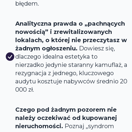
błędem.
Analityczna prawda o „pachnących
nowością” i zrewitalizowanych
lokalach, o której nie przeczytasz w
żadnym ogłoszeniu.
Dowiesz się,
dlaczego idealna estetyka to
nierzadko jedynie staranny kamuflaż, a
rezygnacja z jednego, kluczowego
audytu kosztuje nabywców średnio 20
000 zł.
Czego pod żadnym pozorem nie
należy oczekiwać od kupowanej
nieruchomości.
Poznaj „syndrom