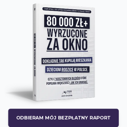
ODBIERAM MÓJ BEZPŁATNY RAPORT