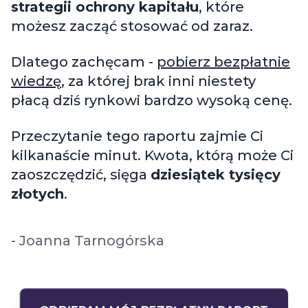
strategii ochrony kapitału
, które
możesz zacząć stosować od zaraz.
Dlatego zachęcam -
pobierz bezpłatnie
wiedzę
, za której brak inni niestety
płacą dziś rynkowi bardzo wysoką cenę.
Przeczytanie tego raportu zajmie Ci
kilkanaście minut. Kwota, którą może Ci
zaoszczędzić, sięga
dziesiątek tysięcy
złotych
.
- Joanna Tarnogórska