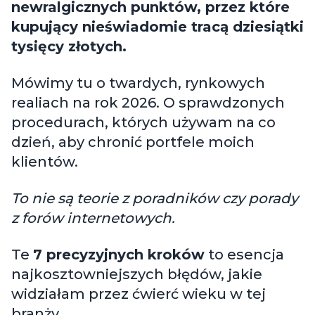
newralgicznych punktów, przez które
kupujący nieświadomie tracą dziesiątki
tysięcy złotych.
Mówimy tu o twardych, rynkowych
realiach na rok 2026. O sprawdzonych
procedurach, których używam na co
dzień, aby chronić portfele moich
klientów.
To nie są teorie z poradników czy porady
z forów internetowych.
Te
7 precyzyjnych kroków
to esencja
najkosztowniejszych błędów, jakie
widziałam przez ćwierć wieku w tej
branży.