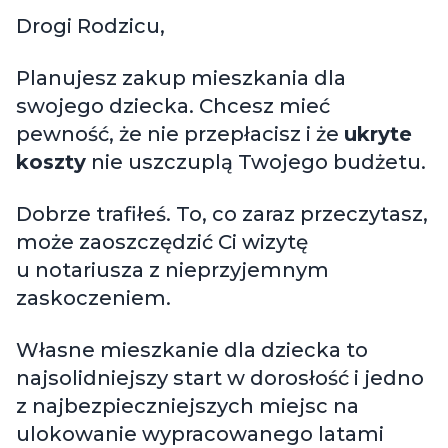
Drogi Rodzicu,
Planujesz zakup mieszkania dla
swojego dziecka. Chcesz mieć
pewność, że nie przepłacisz i że
ukryte
koszty
nie uszczuplą Twojego budżetu.
Dobrze trafiłeś. To, co zaraz przeczytasz,
może zaoszczędzić Ci wizytę
u notariusza z nieprzyjemnym
zaskoczeniem.
Własne mieszkanie dla dziecka to
najsolidniejszy start w dorosłość i jedno
z najbezpieczniejszych miejsc na
ulokowanie wypracowanego latami