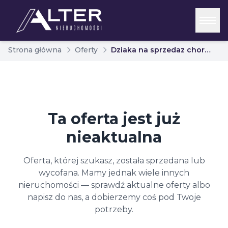
Strona główna
Oferty
Dziaka na sprzedaz choroszcz choroszcz 7121807
Ta oferta jest już
nieaktualna
Oferta, której szukasz, została sprzedana lub
wycofana. Mamy jednak wiele innych
nieruchomości — sprawdź aktualne oferty albo
napisz do nas, a dobierzemy coś pod Twoje
potrzeby.