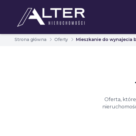
Strona główna
Oferty
Mieszkanie do wynajecia b
Oferta, któr
nieruchomości