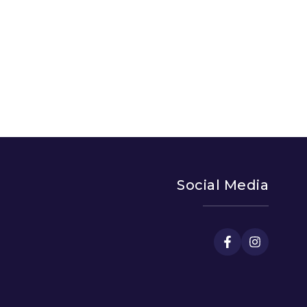
Social Media