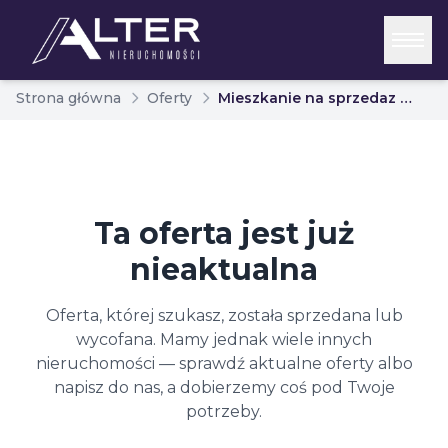
Strona główna
Oferty
Mieszkanie na sprzedaz biaystok bacieczki 6886484
Ta oferta jest już
nieaktualna
Oferta, której szukasz, została sprzedana lub
wycofana. Mamy jednak wiele innych
nieruchomości — sprawdź aktualne oferty albo
napisz do nas, a dobierzemy coś pod Twoje
potrzeby.