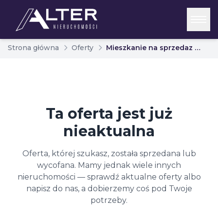
Strona główna
Oferty
Mieszkanie na sprzedaz biaystok bacieczki 6886584
Ta oferta jest już
nieaktualna
Oferta, której szukasz, została sprzedana lub
wycofana. Mamy jednak wiele innych
nieruchomości — sprawdź aktualne oferty albo
napisz do nas, a dobierzemy coś pod Twoje
potrzeby.