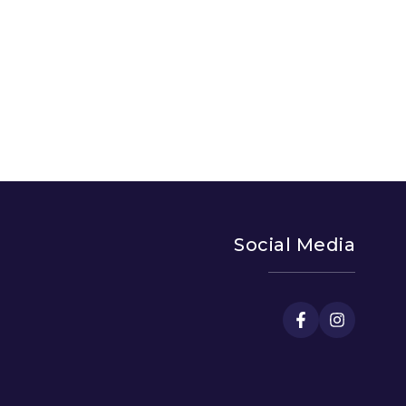
Social Media