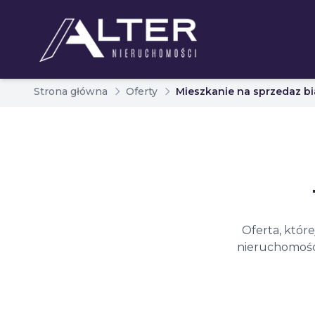
Strona główna
Oferty
Mieszkanie na sprzedaz bi
Oferta, któr
nieruchomości