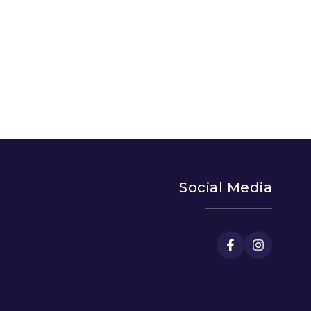
Social Media