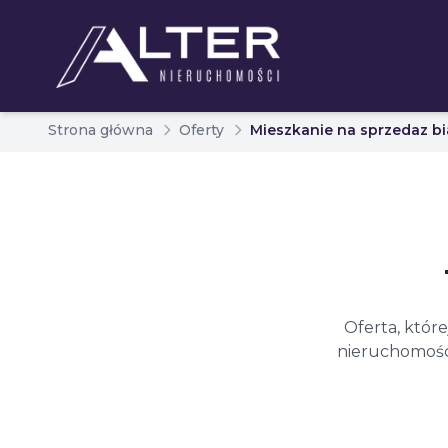
Strona główna
Oferty
Mieszkanie na sprzedaz bi
Oferta, któr
nieruchomości