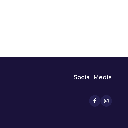
Social Media