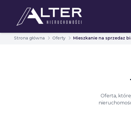
Strona główna
Oferty
Mieszkanie na sprzedaz bi
Oferta, któr
nieruchomości