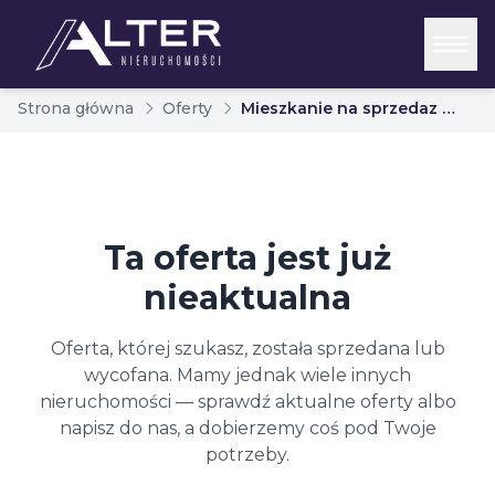
Strona główna
Oferty
Mieszkanie na sprzedaz biaystok bojary 7001702
Ta oferta jest już
nieaktualna
Oferta, której szukasz, została sprzedana lub
wycofana. Mamy jednak wiele innych
nieruchomości — sprawdź aktualne oferty albo
napisz do nas, a dobierzemy coś pod Twoje
potrzeby.