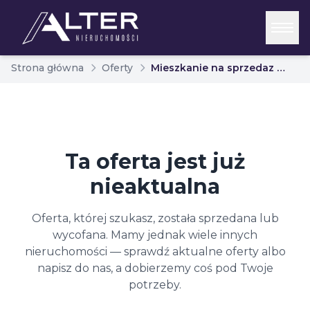
Strona główna
Oferty
Mieszkanie na sprzedaz biaystok dziesieciny 6933965
Ta oferta jest już
nieaktualna
Oferta, której szukasz, została sprzedana lub
wycofana. Mamy jednak wiele innych
nieruchomości — sprawdź aktualne oferty albo
napisz do nas, a dobierzemy coś pod Twoje
potrzeby.