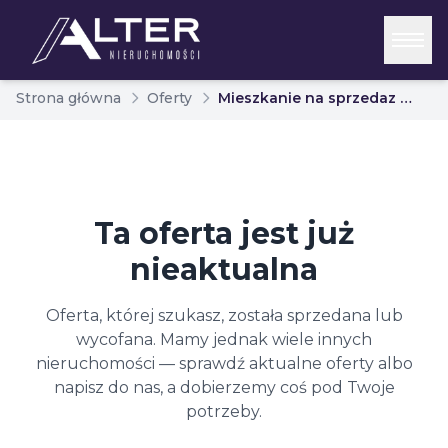
Strona główna
Oferty
Mieszkanie na sprzedaz biaystok marczuk 7107962
Ta oferta jest już
nieaktualna
Oferta, której szukasz, została sprzedana lub
wycofana. Mamy jednak wiele innych
nieruchomości — sprawdź aktualne oferty albo
napisz do nas, a dobierzemy coś pod Twoje
potrzeby.