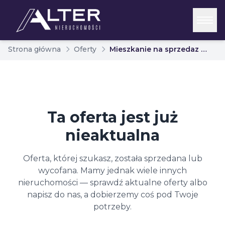
Strona główna
Oferty
Mieszkanie na sprzedaz biaystok sienkiewicza 7129760
Ta oferta jest już
nieaktualna
Oferta, której szukasz, została sprzedana lub
wycofana. Mamy jednak wiele innych
nieruchomości — sprawdź aktualne oferty albo
napisz do nas, a dobierzemy coś pod Twoje
potrzeby.